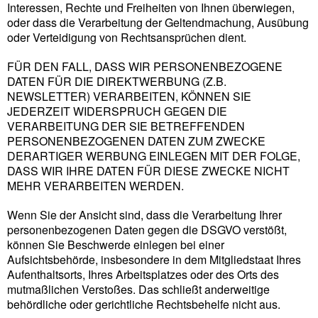
Interessen, Rechte und Freiheiten von Ihnen überwiegen,
oder dass die Verarbeitung der Geltendmachung, Ausübung
oder Verteidigung von Rechtsansprüchen dient.
FÜR DEN FALL, DASS WIR PERSONENBEZOGENE
DATEN FÜR DIE DIREKTWERBUNG (Z.B.
NEWSLETTER) VERARBEITEN, KÖNNEN SIE
JEDERZEIT WIDERSPRUCH GEGEN DIE
VERARBEITUNG DER SIE BETREFFENDEN
PERSONENBEZOGENEN DATEN ZUM ZWECKE
DERARTIGER WERBUNG EINLEGEN MIT DER FOLGE,
DASS WIR IHRE DATEN FÜR DIESE ZWECKE NICHT
MEHR VERARBEITEN WERDEN.
Wenn Sie der Ansicht sind, dass die Verarbeitung Ihrer
personenbezogenen Daten gegen die DSGVO verstößt,
können Sie Beschwerde einlegen bei einer
Aufsichtsbehörde, insbesondere in dem Mitgliedstaat Ihres
Aufenthaltsorts, Ihres Arbeitsplatzes oder des Orts des
mutmaßlichen Verstoßes. Das schließt anderweitige
behördliche oder gerichtliche Rechtsbehelfe nicht aus.