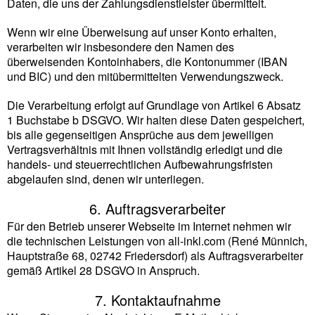
Daten, die uns der Zahlungsdienstleister übermittelt.
Wenn wir eine Überweisung auf unser Konto erhalten,
verarbeiten wir insbesondere den Namen des
überweisenden Kontoinhabers, die Kontonummer (IBAN
und BIC) und den mitübermittelten Verwendungszweck.
Die Verarbeitung erfolgt auf Grundlage von Artikel 6 Absatz
1 Buchstabe b DSGVO. Wir halten diese Daten gespeichert,
bis alle gegenseitigen Ansprüche aus dem jeweiligen
Vertragsverhältnis mit Ihnen vollständig erledigt und die
handels- und steuerrechtlichen Aufbewahrungsfristen
abgelaufen sind, denen wir unterliegen.
6. Auftragsverarbeiter
Für den Betrieb unserer Webseite im Internet nehmen wir
die technischen Leistungen von all-inkl.com (René Münnich,
Hauptstraße 68, 02742 Friedersdorf) als Auftragsverarbeiter
gemäß Artikel 28 DSGVO in Anspruch.
7. Kontaktaufnahme