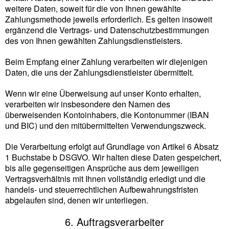
weitere Daten, soweit für die von Ihnen gewählte
Zahlungsmethode jeweils erforderlich. Es gelten insoweit
ergänzend die Vertrags- und Datenschutzbestimmungen
des von Ihnen gewählten Zahlungsdienstleisters.
Beim Empfang einer Zahlung verarbeiten wir diejenigen
Daten, die uns der Zahlungsdienstleister übermittelt.
Wenn wir eine Überweisung auf unser Konto erhalten,
verarbeiten wir insbesondere den Namen des
überweisenden Kontoinhabers, die Kontonummer (IBAN
und BIC) und den mitübermittelten Verwendungszweck.
Die Verarbeitung erfolgt auf Grundlage von Artikel 6 Absatz
1 Buchstabe b DSGVO. Wir halten diese Daten gespeichert,
bis alle gegenseitigen Ansprüche aus dem jeweiligen
Vertragsverhältnis mit Ihnen vollständig erledigt und die
handels- und steuerrechtlichen Aufbewahrungsfristen
abgelaufen sind, denen wir unterliegen.
6. Auftragsverarbeiter