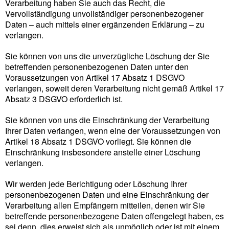
Verarbeitung haben Sie auch das Recht, die
Vervollständigung unvollständiger personenbezogener
Daten – auch mittels einer ergänzenden Erklärung – zu
verlangen.
Sie können von uns die unverzügliche Löschung der Sie
betreffenden personenbezogenen Daten unter den
Voraussetzungen von Artikel 17 Absatz 1 DSGVO
verlangen, soweit deren Verarbeitung nicht gemäß Artikel 17
Absatz 3 DSGVO erforderlich ist.
Sie können von uns die Einschränkung der Verarbeitung
Ihrer Daten verlangen, wenn eine der Voraussetzungen von
Artikel 18 Absatz 1 DSGVO vorliegt. Sie können die
Einschränkung insbesondere anstelle einer Löschung
verlangen.
Wir werden jede Berichtigung oder Löschung Ihrer
personenbezogenen Daten und eine Einschränkung der
Verarbeitung allen Empfängern mitteilen, denen wir Sie
betreffende personenbezogene Daten offengelegt haben, es
sei denn, dies erweist sich als unmöglich oder ist mit einem