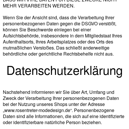
MEHR VERARBEITEN WERDEN.
Wenn Sie der Ansicht sind, dass die Verarbeitung Ihrer
personenbezogenen Daten gegen die DSGVO verstößt,
können Sie Beschwerde einlegen bei einer
Aufsichtsbehörde, insbesondere in dem Mitgliedstaat Ihres
Aufenthaltsorts, Ihres Arbeitsplatzes oder des Orts des
mutmaßlichen Verstoßes. Das schließt anderweitige
behördliche oder gerichtliche Rechtsbehelfe nicht aus.
Datenschutzerklärung
Nachstehend informieren wir Sie über Art, Umfang und
Zweck der Verarbeitung Ihrer personenbezogenen Daten
bei der Nutzung unseres Shops unter der Adresse
„www.rosentreter-modedesign.de“. Personenbezogene
Daten sind alle Informationen, die sich auf eine identifizierte
oder identifizierbare natürliche Person beziehen.