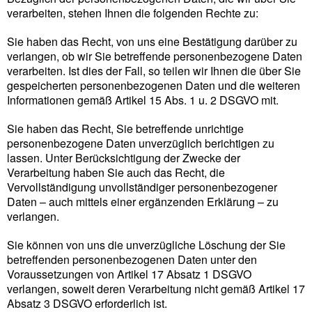
verarbeiten, stehen Ihnen die folgenden Rechte zu:
Sie haben das Recht, von uns eine Bestätigung darüber zu
verlangen, ob wir Sie betreffende personenbezogene Daten
verarbeiten. Ist dies der Fall, so teilen wir Ihnen die über Sie
gespeicherten personenbezogenen Daten und die weiteren
Informationen gemäß Artikel 15 Abs. 1 u. 2 DSGVO mit.
Sie haben das Recht, Sie betreffende unrichtige
personenbezogene Daten unverzüglich berichtigen zu
lassen. Unter Berücksichtigung der Zwecke der
Verarbeitung haben Sie auch das Recht, die
Vervollständigung unvollständiger personenbezogener
Daten – auch mittels einer ergänzenden Erklärung – zu
verlangen.
Sie können von uns die unverzügliche Löschung der Sie
betreffenden personenbezogenen Daten unter den
Voraussetzungen von Artikel 17 Absatz 1 DSGVO
verlangen, soweit deren Verarbeitung nicht gemäß Artikel 17
Absatz 3 DSGVO erforderlich ist.