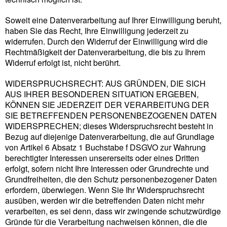
Soweit eine Datenverarbeitung auf Ihrer Einwilligung beruht,
haben Sie das Recht, Ihre Einwilligung jederzeit zu
widerrufen. Durch den Widerruf der Einwilligung wird die
Rechtmäßigkeit der Datenverarbeitung, die bis zu Ihrem
Widerruf erfolgt ist, nicht berührt.
WIDERSPRUCHSRECHT: AUS GRÜNDEN, DIE SICH
AUS IHRER BESONDEREN SITUATION ERGEBEN,
KÖNNEN SIE JEDERZEIT DER VERARBEITUNG DER
SIE BETREFFENDEN PERSONENBEZOGENEN DATEN
WIDERSPRECHEN; dieses Widerspruchsrecht besteht in
Bezug auf diejenige Datenverarbeitung, die auf Grundlage
von Artikel 6 Absatz 1 Buchstabe f DSGVO zur Wahrung
berechtigter Interessen unsererseits oder eines Dritten
erfolgt, sofern nicht Ihre Interessen oder Grundrechte und
Grundfreiheiten, die den Schutz personenbezogener Daten
erfordern, überwiegen. Wenn Sie Ihr Widerspruchsrecht
ausüben, werden wir die betreffenden Daten nicht mehr
verarbeiten, es sei denn, dass wir zwingende schutzwürdige
Gründe für die Verarbeitung nachweisen können, die die