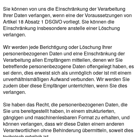
Sie können von uns die Einschränkung der Verarbeitung
Ihrer Daten verlangen, wenn eine der Voraussetzungen von
Artikel 18 Absatz 1 DSGVO vorliegt. Sie können die
Einschränkung insbesondere anstelle einer Löschung
verlangen.
Wir werden jede Berichtigung oder Löschung Ihrer
personenbezogenen Daten und eine Einschränkung der
Verarbeitung allen Empfängern mitteilen, denen wir Sie
betreffende personenbezogene Daten offengelegt haben, es
sei denn, dies erweist sich als unmöglich oder ist mit einem
unverhältnismäßigen Aufwand verbunden. Wir werden Sie
zudem über diese Empfänger unterrichten, wenn Sie dies
verlangen.
Sie haben das Recht, die personenbezogenen Daten, die
Sie uns bereitgestellt haben, in einem strukturierten,
gängigen und maschinenlesbaren Format zu erhalten, und
können verlangen, dass wir diese Daten einem anderen
Verantwortlichen ohne Behinderung übermitteln, soweit dies
technisch möglich ist.