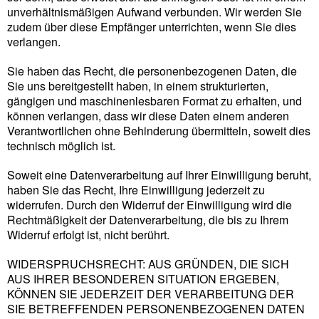
unverhältnismäßigen Aufwand verbunden. Wir werden Sie
zudem über diese Empfänger unterrichten, wenn Sie dies
verlangen.
Sie haben das Recht, die personenbezogenen Daten, die
Sie uns bereitgestellt haben, in einem strukturierten,
gängigen und maschinenlesbaren Format zu erhalten, und
können verlangen, dass wir diese Daten einem anderen
Verantwortlichen ohne Behinderung übermitteln, soweit dies
technisch möglich ist.
Soweit eine Datenverarbeitung auf Ihrer Einwilligung beruht,
haben Sie das Recht, Ihre Einwilligung jederzeit zu
widerrufen. Durch den Widerruf der Einwilligung wird die
Rechtmäßigkeit der Datenverarbeitung, die bis zu Ihrem
Widerruf erfolgt ist, nicht berührt.
WIDERSPRUCHSRECHT: AUS GRÜNDEN, DIE SICH
AUS IHRER BESONDEREN SITUATION ERGEBEN,
KÖNNEN SIE JEDERZEIT DER VERARBEITUNG DER
SIE BETREFFENDEN PERSONENBEZOGENEN DATEN