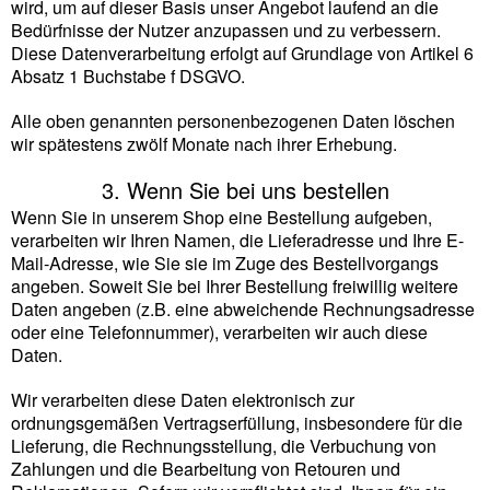
wird, um auf dieser Basis unser Angebot laufend an die
Bedürfnisse der Nutzer anzupassen und zu verbessern.
Diese Datenverarbeitung erfolgt auf Grundlage von Artikel 6
Absatz 1 Buchstabe f DSGVO.
Alle oben genannten personenbezogenen Daten löschen
wir spätestens zwölf Monate nach ihrer Erhebung.
3. Wenn Sie bei uns bestellen
Wenn Sie in unserem Shop eine Bestellung aufgeben,
verarbeiten wir Ihren Namen, die Lieferadresse und Ihre E-
Mail-Adresse, wie Sie sie im Zuge des Bestellvorgangs
angeben. Soweit Sie bei Ihrer Bestellung freiwillig weitere
Daten angeben (z.B. eine abweichende Rechnungsadresse
oder eine Telefonnummer), verarbeiten wir auch diese
Daten.
Wir verarbeiten diese Daten elektronisch zur
ordnungsgemäßen Vertragserfüllung, insbesondere für die
Lieferung, die Rechnungsstellung, die Verbuchung von
Zahlungen und die Bearbeitung von Retouren und