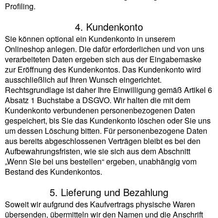
Profiling.
4. Kundenkonto
Sie können optional ein Kundenkonto in unserem
Onlineshop anlegen. Die dafür erforderlichen und von uns
verarbeiteten Daten ergeben sich aus der Eingabemaske
zur Eröffnung des Kundenkontos. Das Kundenkonto wird
ausschließlich auf Ihren Wunsch eingerichtet.
Rechtsgrundlage ist daher Ihre Einwilligung gemäß Artikel 6
Absatz 1 Buchstabe a DSGVO. Wir halten die mit dem
Kundenkonto verbundenen personenbezogenen Daten
gespeichert, bis Sie das Kundenkonto löschen oder Sie uns
um dessen Löschung bitten. Für personenbezogene Daten
aus bereits abgeschlossenen Verträgen bleibt es bei den
Aufbewahrungsfristen, wie sie sich aus dem Abschnitt
„Wenn Sie bei uns bestellen“ ergeben, unabhängig vom
Bestand des Kundenkontos.
5. Lieferung und Bezahlung
Soweit wir aufgrund des Kaufvertrags physische Waren
übersenden, übermitteln wir den Namen und die Anschrift