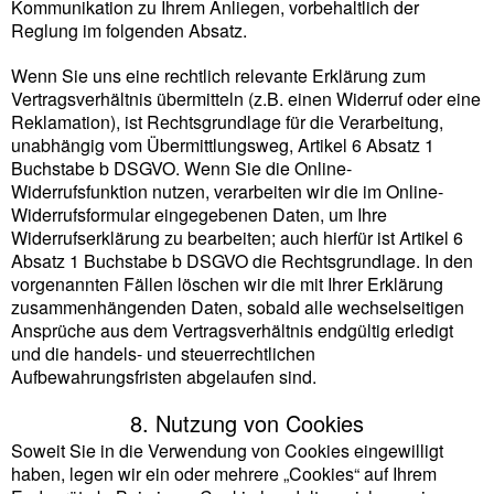
Kommunikation zu Ihrem Anliegen, vorbehaltlich der
Reglung im folgenden Absatz.
Wenn Sie uns eine rechtlich relevante Erklärung zum
Vertragsverhältnis übermitteln (z.B. einen Widerruf oder eine
Reklamation), ist Rechtsgrundlage für die Verarbeitung,
unabhängig vom Übermittlungsweg, Artikel 6 Absatz 1
Buchstabe b DSGVO. Wenn Sie die Online-
Widerrufsfunktion nutzen, verarbeiten wir die im Online-
Widerrufsformular eingegebenen Daten, um Ihre
Widerrufserklärung zu bearbeiten; auch hierfür ist Artikel 6
Absatz 1 Buchstabe b DSGVO die Rechtsgrundlage. In den
vorgenannten Fällen löschen wir die mit Ihrer Erklärung
zusammenhängenden Daten, sobald alle wechselseitigen
Ansprüche aus dem Vertragsverhältnis endgültig erledigt
und die handels- und steuerrechtlichen
Aufbewahrungsfristen abgelaufen sind.
8. Nutzung von Cookies
Soweit Sie in die Verwendung von Cookies eingewilligt
haben, legen wir ein oder mehrere „Cookies“ auf Ihrem