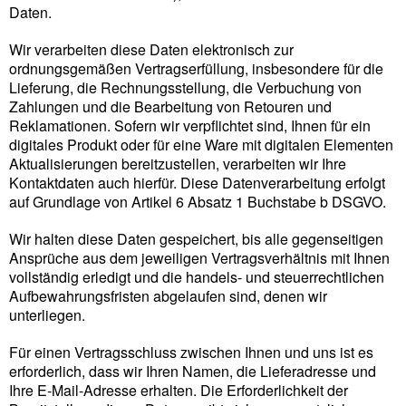
Daten.
Wir verarbeiten diese Daten elektronisch zur
ordnungsgemäßen Vertragserfüllung, insbesondere für die
Lieferung, die Rechnungsstellung, die Verbuchung von
Zahlungen und die Bearbeitung von Retouren und
Reklamationen. Sofern wir verpflichtet sind, Ihnen für ein
digitales Produkt oder für eine Ware mit digitalen Elementen
Aktualisierungen bereitzustellen, verarbeiten wir Ihre
Kontaktdaten auch hierfür. Diese Datenverarbeitung erfolgt
auf Grundlage von Artikel 6 Absatz 1 Buchstabe b DSGVO.
Wir halten diese Daten gespeichert, bis alle gegenseitigen
Ansprüche aus dem jeweiligen Vertragsverhältnis mit Ihnen
vollständig erledigt und die handels- und steuerrechtlichen
Aufbewahrungsfristen abgelaufen sind, denen wir
unterliegen.
Für einen Vertragsschluss zwischen Ihnen und uns ist es
erforderlich, dass wir Ihren Namen, die Lieferadresse und
Ihre E-Mail-Adresse erhalten. Die Erforderlichkeit der