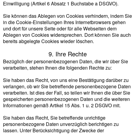
Einwilligung (Artikel 6 Absatz 1 Buchstabe a DSGVO).
Sie können das Ablegen von Cookies verhindern, indem Sie
in die Cookie-Einstellungen Ihres Internetbrowsers gehen
und dort für unsere Seite oder für alle Webseiten dem
Ablegen von Cookies widersprechen. Dort können Sie auch
bereits abgelegte Cookies wieder löschen.
9. Ihre Rechte
Bezüglich der personenbezogenen Daten, die wir über Sie
verarbeiten, stehen Ihnen die folgenden Rechte zu:
Sie haben das Recht, von uns eine Bestätigung darüber zu
verlangen, ob wir Sie betreffende personenbezogene Daten
verarbeiten. Ist dies der Fall, so teilen wir Ihnen die über Sie
gespeicherten personenbezogenen Daten und die weiteren
Informationen gemäß Artikel 15 Abs. 1 u. 2 DSGVO mit.
Sie haben das Recht, Sie betreffende unrichtige
personenbezogene Daten unverzüglich berichtigen zu
lassen. Unter Berücksichtigung der Zwecke der