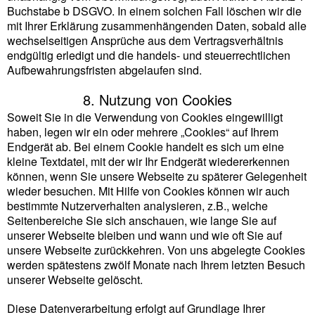
Buchstabe b DSGVO. In einem solchen Fall löschen wir die
mit Ihrer Erklärung zusammenhängenden Daten, sobald alle
wechselseitigen Ansprüche aus dem Vertragsverhältnis
endgültig erledigt und die handels- und steuerrechtlichen
Aufbewahrungsfristen abgelaufen sind.
8. Nutzung von Cookies
Soweit Sie in die Verwendung von Cookies eingewilligt
haben, legen wir ein oder mehrere „Cookies“ auf Ihrem
Endgerät ab. Bei einem Cookie handelt es sich um eine
kleine Textdatei, mit der wir Ihr Endgerät wiedererkennen
können, wenn Sie unsere Webseite zu späterer Gelegenheit
wieder besuchen. Mit Hilfe von Cookies können wir auch
bestimmte Nutzerverhalten analysieren, z.B., welche
Seitenbereiche Sie sich anschauen, wie lange Sie auf
unserer Webseite bleiben und wann und wie oft Sie auf
unsere Webseite zurückkehren. Von uns abgelegte Cookies
werden spätestens zwölf Monate nach Ihrem letzten Besuch
unserer Webseite gelöscht.
Diese Datenverarbeitung erfolgt auf Grundlage Ihrer