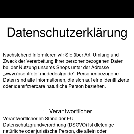
Datenschutzerklärung
Nachstehend informieren wir Sie über Art, Umfang und
Zweck der Verarbeitung Ihrer personenbezogenen Daten
bei der Nutzung unseres Shops unter der Adresse
„www.rosentreter-modedesign.de“. Personenbezogene
Daten sind alle Informationen, die sich auf eine identifizierte
oder identifizierbare natürliche Person beziehen.
1. Verantwortlicher
Verantwortlicher im Sinne der EU-
Datenschutzgrundverordnung (DSGVO) ist diejenige
natürliche oder juristische Person, die allein oder