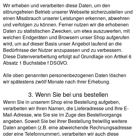
Wir erheben und verarbeiten diese Daten, um den
störungsfreien Betrieb unserer Webseite sicherzustellen und
einen Missbrauch unserer Leistungen erkennen, abwehren
und verfolgen zu können. Ferner nutzen wir die erhobenen
Daten zu statistischen Zwecken, um etwa auszuwerten, mit
welchen Endgeräten und Browsern unser Shop aufgerufen
wird, um auf dieser Basis unser Angebot laufend an die
Bedürfnisse der Nutzer anzupassen und zu verbessern.
Diese Datenverarbeitung erfolgt auf Grundlage von Artikel 6
Absatz 1 Buchstabe f DSGVO.
Alle oben genannten personenbezogenen Daten löschen
wir spätestens zwölf Monate nach ihrer Erhebung.
3. Wenn Sie bei uns bestellen
Wenn Sie in unserem Shop eine Bestellung aufgeben,
verarbeiten wir Ihren Namen, die Lieferadresse und Ihre E-
Mail-Adresse, wie Sie sie im Zuge des Bestellvorgangs
angeben. Soweit Sie bei Ihrer Bestellung freiwillig weitere
Daten angeben (z.B. eine abweichende Rechnungsadresse
oder eine Telefonnummer), verarbeiten wir auch diese