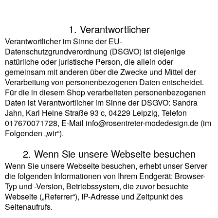
1. Verantwortlicher
Verantwortlicher im Sinne der EU-
Datenschutzgrundverordnung (DSGVO) ist diejenige
natürliche oder juristische Person, die allein oder
gemeinsam mit anderen über die Zwecke und Mittel der
Verarbeitung von personenbezogenen Daten entscheidet.
Für die in diesem Shop verarbeiteten personenbezogenen
Daten ist Verantwortlicher im Sinne der DSGVO: Sandra
Jahn, Karl Heine Straße 93 c, 04229 Leipzig, Telefon
017670071728, E-Mail info@rosentreter-modedesign.de (im
Folgenden „wir“).
2. Wenn Sie unsere Webseite besuchen
Wenn Sie unsere Webseite besuchen, erhebt unser Server
die folgenden Informationen von Ihrem Endgerät: Browser-
Typ und -Version, Betriebssystem, die zuvor besuchte
Webseite („Referrer“), IP-Adresse und Zeitpunkt des
Seitenaufrufs.