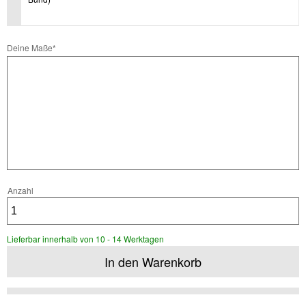
Pflichtfeld
Deine Maße
*
Anzahl
Lieferbar innerhalb von 10 - 14 Werktagen