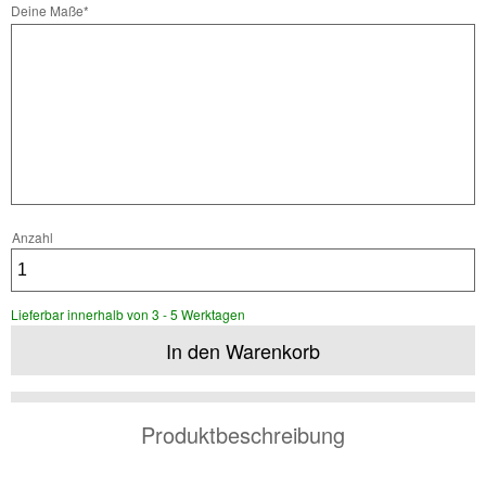
Pflichtfeld
Deine Maße
*
Anzahl
Lieferbar innerhalb von 3 - 5 Werktagen
Produktbeschreibung